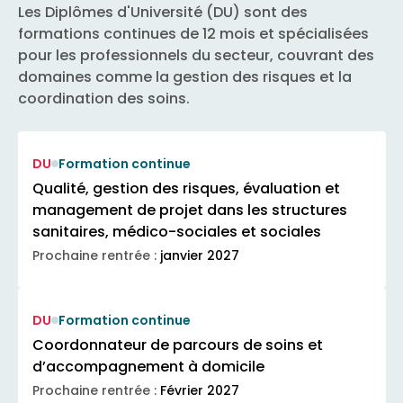
Les Diplômes d'Université (DU) sont des
formations continues de 12 mois et spécialisées
pour les professionnels du secteur, couvrant des
domaines comme la gestion des risques et la
coordination des soins.
DU
Formation continue
Qualité, gestion des risques, évaluation et
management de projet dans les structures
sanitaires, médico-sociales et sociales
Prochaine rentrée :
janvier 2027
DU
Formation continue
Coordonnateur de parcours de soins et
d’accompagnement à domicile
Prochaine rentrée :
Février 2027