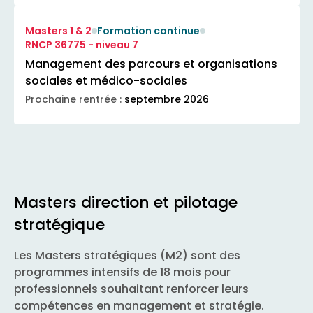
Masters 1 & 2
Formation continue
RNCP 36775 - niveau 7
Management des parcours et organisations
sociales et médico-sociales
Prochaine rentrée :
septembre 2026
Masters direction et pilotage
stratégique
Les Masters stratégiques (M2) sont des
programmes intensifs de 18 mois pour
professionnels souhaitant renforcer leurs
compétences en management et stratégie.