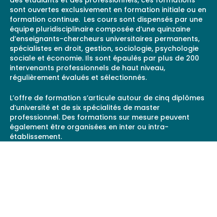
des étudiants et des professionnels, ces formations
sont ouvertes exclusivement en formation initiale ou en
formation continue. Les cours sont dispensés par une
équipe pluridisciplinaire composée d’une quinzaine
d’enseignants-chercheurs universitaires permanents,
spécialistes en droit, gestion, sociologie, psychologie
sociale et économie. Ils sont épaulés par plus de 200
intervenants professionnels de haut niveau,
régulièrement évalués et sélectionnés.
L’offre de formation s’articule autour de cinq diplômes
d’université et de six spécialités de master
professionnel. Des formations sur mesure peuvent
également être organisées en inter ou intra-
établissement.