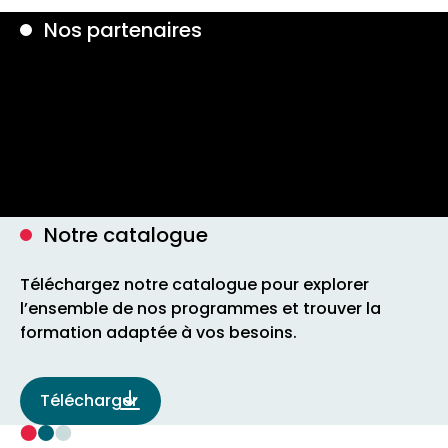
Nos partenaires
Notre catalogue
Téléchargez notre catalogue pour explorer
l’ensemble de nos programmes et trouver la
formation adaptée à vos besoins.
Télécharger