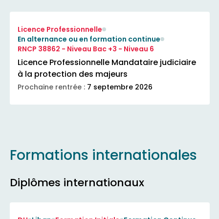
Licence Professionnelle
En alternance ou en formation continue
RNCP 38862 - Niveau Bac +3 - Niveau 6
Licence Professionnelle Mandataire judiciaire
à la protection des majeurs
Prochaine rentrée :
7 septembre 2026
Formations internationales
Diplômes internationaux