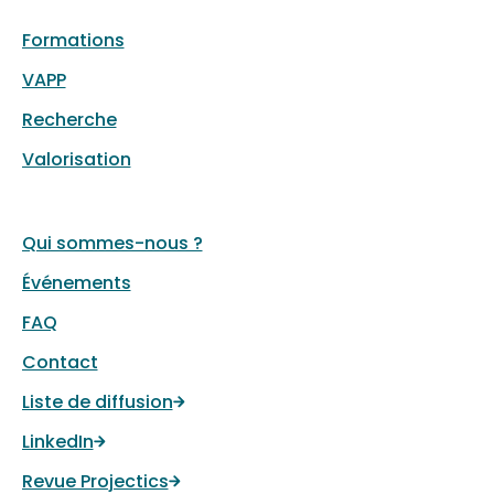
Formations
VAPP
Recherche
Valorisation
Qui sommes-nous ?
Événements
FAQ
Contact
Liste de diffusion
LinkedIn
Revue Projectics