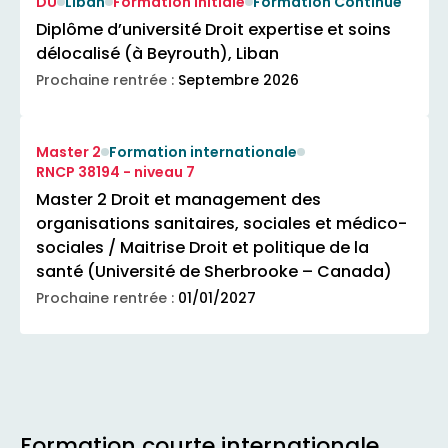
DU
Liban
Formation Initiale
Formation Continue
Diplôme d’université Droit expertise et soins
délocalisé (à Beyrouth), Liban
Prochaine rentrée :
Septembre 2026
Master 2
Formation internationale
RNCP 38194 - niveau 7
Master 2 Droit et management des
organisations sanitaires, sociales et médico-
sociales / Maitrise Droit et politique de la
santé (Université de Sherbrooke – Canada)
Prochaine rentrée :
01/01/2027
Formation courte internationale