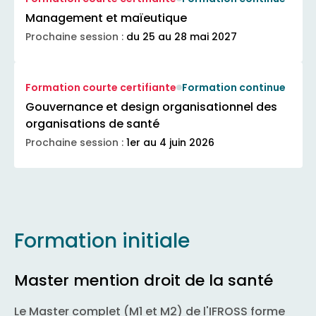
Management et maïeutique
Prochaine session :
du 25 au 28 mai 2027
Formation courte certifiante
Formation continue
Gouvernance et design organisationnel des
organisations de santé
Prochaine session :
1er au 4 juin 2026
Formation initiale
Master mention droit de la santé
Le Master complet (M1 et M2) de l'IFROSS forme