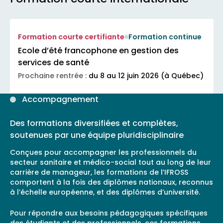
Formation courte certifiante
Formation continue
Ecole d’été francophone en gestion des
services de santé
Prochaine rentrée :
du 8 au 12 juin 2026 (à Québec)
Accompagnement
Des formations diversifiées et complètes,
soutenues par une équipe pluridisciplinaire
Conçues pour accompagner les professionnels du
secteur sanitaire et médico-social tout au long de leur
carrière de manageur, les formations de l’IFROSS
comportent à la fois des diplômes nationaux, reconnus
à l’échelle européenne, et des diplômes d’université.
Pour répondre aux besoins pédagogiques spécifiques