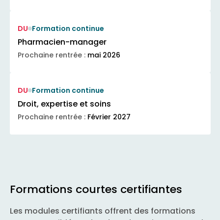
DU
Formation continue
Pharmacien-manager
Prochaine rentrée :
mai 2026
DU
Formation continue
Droit, expertise et soins
Prochaine rentrée :
Février 2027
Formations courtes certifiantes
Les modules certifiants offrent des formations