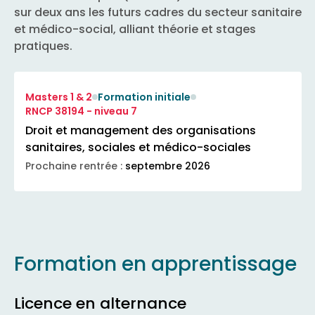
sur deux ans les futurs cadres du secteur sanitaire
et médico-social, alliant théorie et stages
pratiques.
Masters 1 & 2
Formation initiale
RNCP 38194 - niveau 7
Droit et management des organisations
sanitaires, sociales et médico-sociales
Prochaine rentrée :
septembre 2026
Formation en apprentissage
Licence en alternance