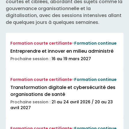
courtes et ciblées, abordant des sujets comme la
gouvernance organisationnelle et la
digitalisation, avec des sessions intensives allant
de quelques jours à quelques semaines.
Formation courte certifiante
Formation continue
Entreprendre et innover en milieu administré
Prochaine session :
16 au 19 mars 2027
Formation courte certifiante
Formation continue
Transformation digitale et cybersécurité des
organisations de santé
Prochaine session :
21 au 24 avril 2026 / 20 au 23
avril 2027
Formation courte certifiante
Formation continue