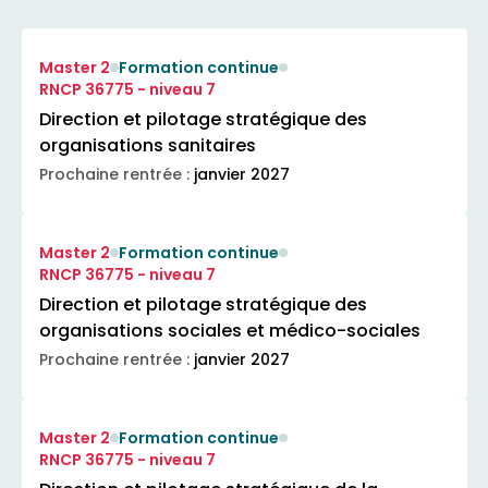
Master 2
Formation continue
RNCP 36775 - niveau 7
Direction et pilotage stratégique des
organisations sanitaires
Prochaine rentrée :
janvier 2027
Master 2
Formation continue
RNCP 36775 - niveau 7
Direction et pilotage stratégique des
organisations sociales et médico-sociales
Prochaine rentrée :
janvier 2027
Master 2
Formation continue
RNCP 36775 - niveau 7