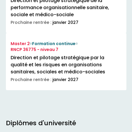
Direction et pilotage stratégique de la
performance organisationnelle sanitaire,
sociale et médico-sociale
Prochaine rentrée :
janvier 2027
Master 2
Formation continue
RNCP 36775 - niveau 7
Direction et pilotage stratégique par la
qualité et les risques en organisations
sanitaires, sociales et médico-sociales
Prochaine rentrée :
janvier 2027
Diplômes d'université