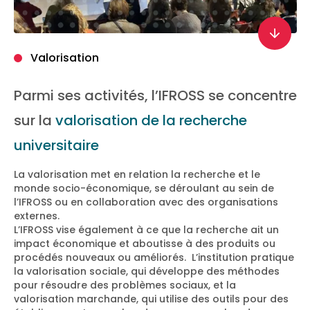
Valorisation
Parmi ses activités, l’IFROSS se concentre
sur la
valorisation de la recherche
universitaire
La valorisation met en relation la recherche et le
monde socio-économique, se déroulant au sein de
l’IFROSS ou en collaboration avec des organisations
externes.
L’IFROSS vise également à ce que la recherche ait un
impact économique et aboutisse à des produits ou
procédés nouveaux ou améliorés. L’institution pratique
la valorisation sociale, qui développe des méthodes
pour résoudre des problèmes sociaux, et la
valorisation marchande, qui utilise des outils pour des