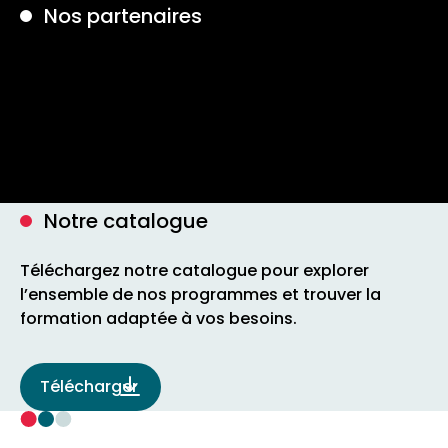
Nos partenaires
Notre catalogue
Téléchargez notre catalogue pour explorer
l’ensemble de nos programmes et trouver la
formation adaptée à vos besoins.
Télécharger