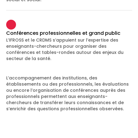
Conférences professionnelles et grand public
L’IFROSS et le CRDMS s’appuient sur l’expertise des
enseignants-chercheurs pour organiser des
conférences et tables-rondes autour des enjeux du
secteur de la santé.
L’accompagnement des institutions, des
établissements ou des professionnels, les évaluations
ou encore l’organisation de conférences auprès des
professionnels permettent aux enseignants-
chercheurs de transférer leurs connaissances et de
s’enrichir des questions professionnelles observées.