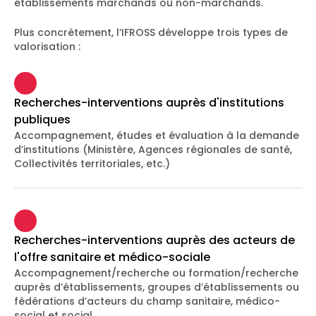
établissements marchands ou non-marchands.
Plus concrètement, l’IFROSS développe trois types de
valorisation :
Recherches-interventions auprès d'institutions
publiques
Accompagnement, études et évaluation à la demande
d’institutions (Ministère, Agences régionales de santé,
Collectivités territoriales, etc.)
Recherches-interventions auprès des acteurs de
l'offre sanitaire et médico-sociale
Accompagnement/recherche ou formation/recherche
auprès d’établissements, groupes d’établissements ou
fédérations d’acteurs du champ sanitaire, médico-
social et social.