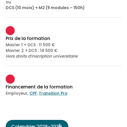
ou
DCS (10 mois) + M2 (9 modules – 150h)
Prix de la formation
Master 1 + DCS : 11 500 €
Master 2 + DCS : 14 500 €
Hors droits d’inscription universitaire
Financement de la formation
Employeur,
CPF
,
Transition Pro
Calendrier 2026-2028