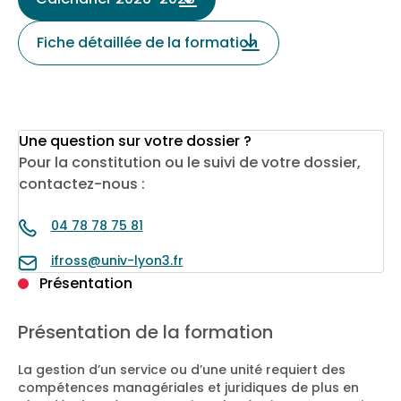
Fiche détaillée de la formation
Une question sur votre dossier ?
Pour la constitution ou le suivi de votre dossier,
contactez-nous :
04 78 78 75 81
ifross@univ-lyon3.fr
Présentation
Présentation de la formation
La gestion d’un service ou d’une unité requiert des
compétences managériales et juridiques de plus en