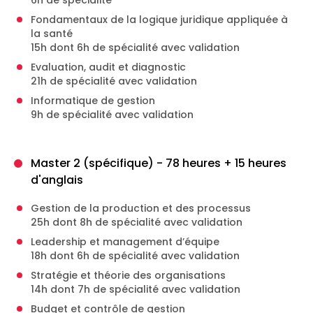
Fondamentaux de la logique juridique appliquée à
la santé
15h dont 6h de spécialité avec validation
Evaluation, audit et diagnostic
21h de spécialité avec validation
Informatique de gestion
9h de spécialité avec validation
Master 2 (spécifique) - 78 heures + 15 heures
d'anglais
Gestion de la production et des processus
25h dont 8h de spécialité avec validation
Leadership et management d’équipe
18h dont 6h de spécialité avec validation
Stratégie et théorie des organisations
14h dont 7h de spécialité avec validation
Budget et contrôle de gestion