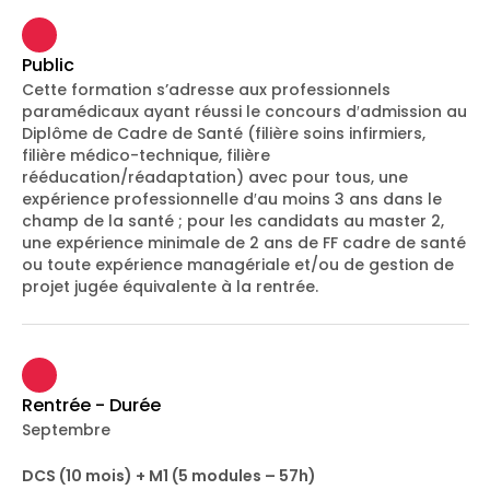
Public
Cette formation s’adresse aux professionnels
paramédicaux ayant réussi le concours d′admission au
Diplôme de Cadre de Santé (filière soins infirmiers,
filière médico-technique, filière
rééducation/réadaptation) avec pour tous, une
expérience professionnelle d′au moins 3 ans dans le
champ de la santé ; pour les candidats au master 2,
une expérience minimale de 2 ans de FF cadre de santé
ou toute expérience managériale et/ou de gestion de
projet jugée équivalente à la rentrée.
Rentrée - Durée
Septembre
DCS (10 mois)
+ M1 (5 modules – 57h)