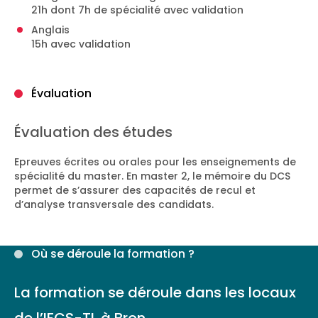
21h dont 7h de spécialité avec validation
Anglais
15h avec validation
Évaluation
Évaluation des études
Epreuves écrites ou orales pour les enseignements de
spécialité du master. En master 2, le mémoire du DCS
permet de s’assurer des capacités de recul et
d’analyse transversale des candidats.
Où se déroule la formation ?
La formation se déroule dans les locaux
de l’IFCS-TL à Bron