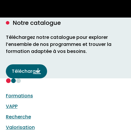
Notre catalogue
Téléchargez notre catalogue pour explorer
l’ensemble de nos programmes et trouver la
formation adaptée à vos besoins.
Télécharger
Formations
VAPP
Recherche
Valorisation