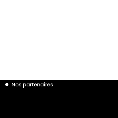
Nos partenaires