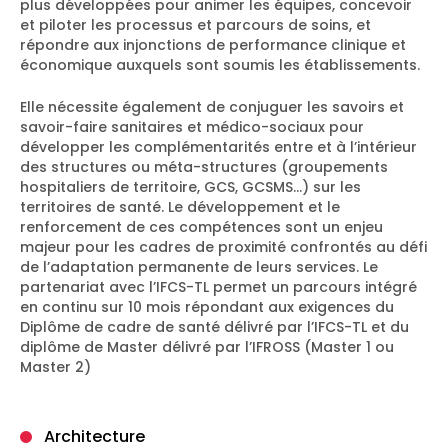
plus développées pour animer les équipes, concevoir
et piloter les processus et parcours de soins, et
répondre aux injonctions de performance clinique et
économique auxquels sont soumis les établissements.
Elle nécessite également de conjuguer les savoirs et
savoir-faire sanitaires et médico-sociaux pour
développer les complémentarités entre et à l’intérieur
des structures ou méta-structures (groupements
hospitaliers de territoire, GCS, GCSMS…) sur les
territoires de santé. Le développement et le
renforcement de ces compétences sont un enjeu
majeur pour les cadres de proximité confrontés au défi
de l’adaptation permanente de leurs services. Le
partenariat avec l’IFCS-TL permet un parcours intégré
en continu sur 10 mois répondant aux exigences du
Diplôme de cadre de santé délivré par l’IFCS-TL et du
diplôme de Master délivré par l’IFROSS (Master 1 ou
Master 2)
Architecture