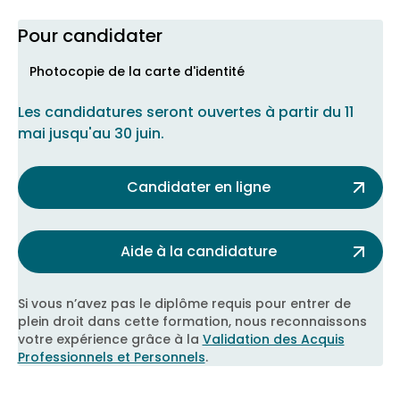
Pour candidater
Photocopie de la carte d'identité
Les candidatures seront ouvertes à partir du
11
mai
jusqu'au
30 juin
.
Candidater en ligne
Aide à la candidature
Si vous n’avez pas le diplôme requis pour entrer de
plein droit dans cette formation, nous reconnaissons
votre expérience grâce à la
Validation des Acquis
Professionnels et Personnels
.