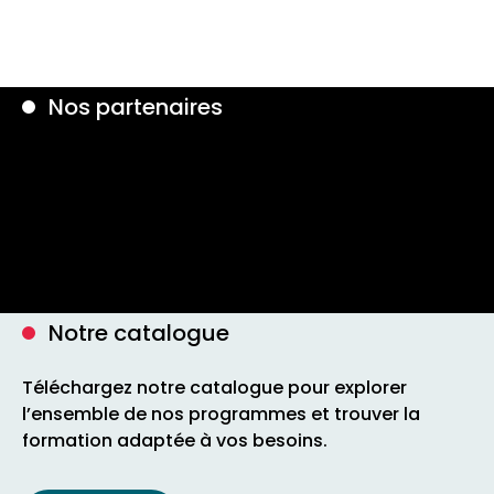
Nos partenaires
Notre catalogue
Téléchargez notre catalogue pour explorer
l’ensemble de nos programmes et trouver la
formation adaptée à vos besoins.