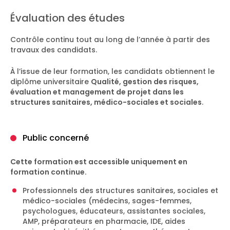
Évaluation des études
Contrôle continu tout au long de l’année à partir des
travaux des candidats.
À l’issue de leur formation, les candidats obtiennent le
diplôme universitaire
Qualité, gestion des risques,
évaluation et management de projet dans les
structures sanitaires, médico-sociales et sociales
.
Public concerné
Cette formation est accessible uniquement en
formation continue.
Professionnels des structures sanitaires, sociales et
médico-sociales (médecins, sages-femmes,
psychologues, éducateurs, assistantes sociales,
AMP, préparateurs en pharmacie, IDE, aides