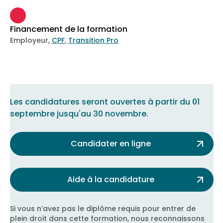
Financement de la formation
Employeur,
CPF
,
Transition Pro
Les candidatures seront ouvertes à partir du
01
septembre
jusqu'au
30 novembre
.
Candidater en ligne
Aide à la candidature
Si vous n’avez pas le diplôme requis pour entrer de
plein droit dans cette formation, nous reconnaissons