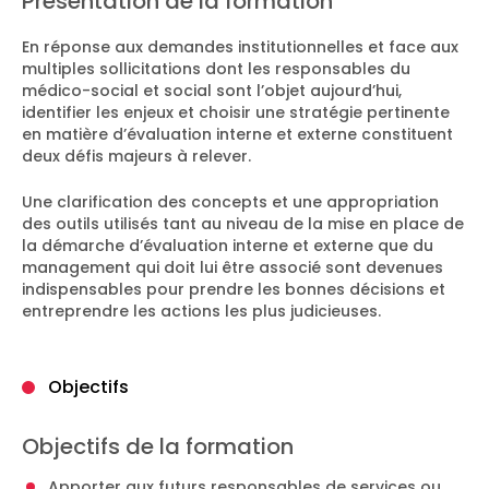
Présentation de la formation
En réponse aux demandes institutionnelles et face aux
multiples sollicitations dont les responsables du
médico-social et social sont l’objet aujourd’hui,
identifier les enjeux et choisir une stratégie pertinente
en matière d’évaluation interne et externe constituent
deux défis majeurs à relever.
Une clarification des concepts et une appropriation
des outils utilisés tant au niveau de la mise en place de
la démarche d’évaluation interne et externe que du
management qui doit lui être associé sont devenues
indispensables pour prendre les bonnes décisions et
entreprendre les actions les plus judicieuses.
Objectifs
Objectifs de la formation
Apporter aux futurs responsables de services ou