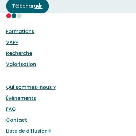
Télécharger
Formations
VAPP
Recherche
Valorisation
Qui sommes-nous ?
Événements
FAQ
Contact
Liste de diffusion