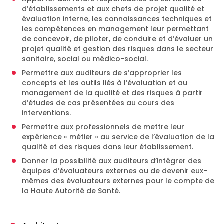
d’établissements et aux chefs de projet qualité et
évaluation interne, les connaissances techniques et
les compétences en management leur permettant
de concevoir, de piloter, de conduire et d’évaluer un
projet qualité et gestion des risques dans le secteur
sanitaire, social ou médico-social.
Permettre aux auditeurs de s’approprier les
concepts et les outils liés à l’évaluation et au
management de la qualité et des risques à partir
d’études de cas présentées au cours des
interventions.
Permettre aux professionnels de mettre leur
expérience « métier » au service de l’évaluation de la
qualité et des risques dans leur établissement.
Donner la possibilité aux auditeurs d’intégrer des
équipes d’évaluateurs externes ou de devenir eux-
mêmes des évaluateurs externes pour le compte de
la Haute Autorité de Santé.