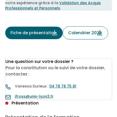
votre expérience grâce à la
Validation des Acquis
Professionnels et Personnels
.
Fiche de présentation
Calendrier 2026
Une question sur votre dossier ?
Pour la constitution ou le suivi de votre dossier,
contactez :
Vanessa Durieux :
04 78 78 75 81
ifross@univ-lyon3.fr
Présentation