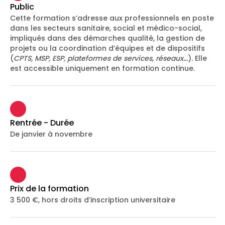
Public
Cette formation s’adresse aux professionnels en poste
dans les secteurs sanitaire, social et médico-social,
impliqués dans des démarches qualité, la gestion de
projets ou la coordination d’équipes et de dispositifs
(
CPTS, MSP, ESP, plateformes de services, réseaux…
). Elle
est accessible uniquement en formation continue.
Rentrée - Durée
De janvier à novembre
Prix de la formation
3 500 €, hors droits d’inscription universitaire