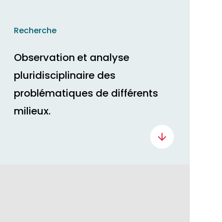
Recherche
Observation et analyse
pluridisciplinaire des
problématiques de différents
milieux.