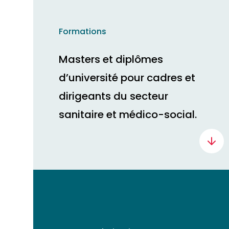
Formations
Masters et diplômes
d’université pour cadres et
dirigeants du secteur
sanitaire et médico-social.