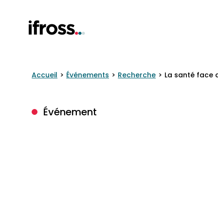
Accueil
Événements
Recherche
La santé face 
Événement